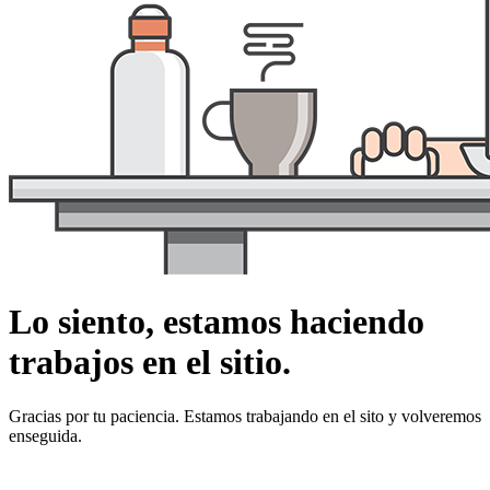
Lo siento, estamos haciendo
trabajos en el sitio.
Gracias por tu paciencia. Estamos trabajando en el sito y volveremos
enseguida.